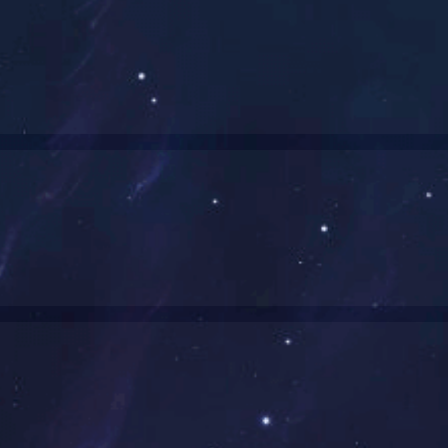
南省委评为“先进基层党组织”