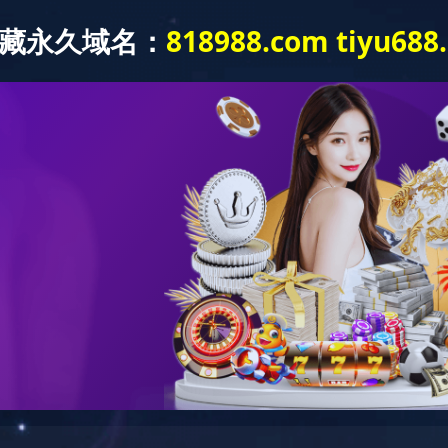
新闻动态
党建工作