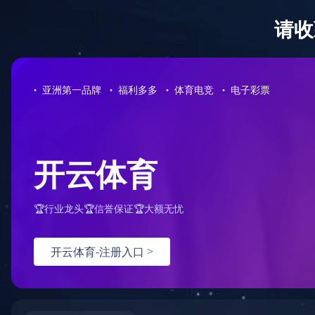
网站首页
公司介绍