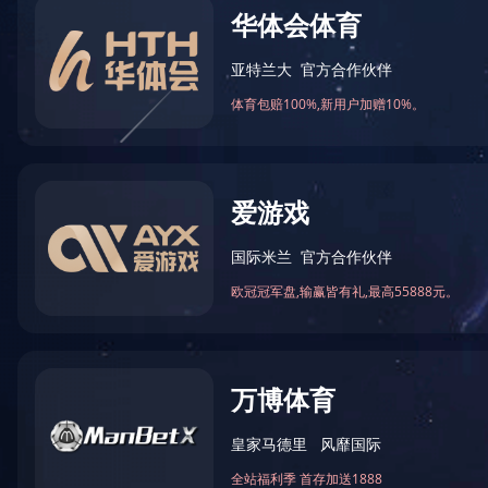
2011年6月我司党委被中共湖
2020-03-17 16:34:53