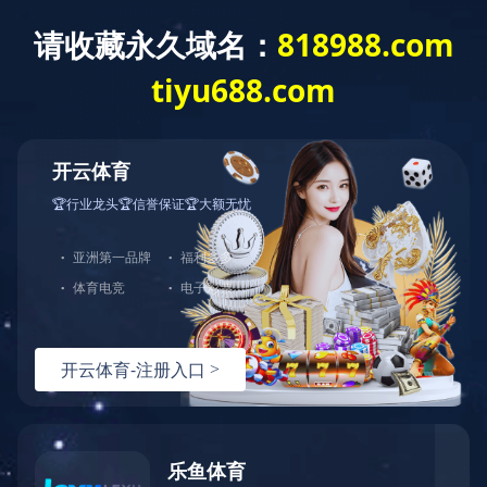
网站首页
公司介绍