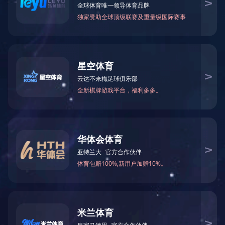
2022年全国两会《政府工作报告》要
2022-03-11 12:00:00