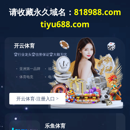
网站首页
公司介绍