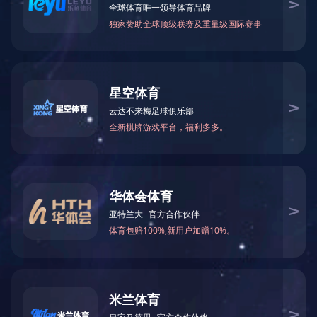
2022年6月被湖南省生态环境厅授予
2022-08-10 16:00:54