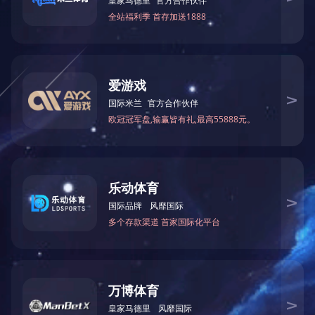
上一篇：
2023年12月被湖南省科学技术厅授予“国家高