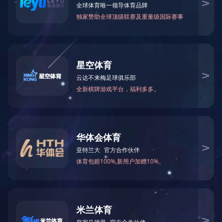
2018年12月被湖南省精神文明建设
2020-03-17 16:50:47