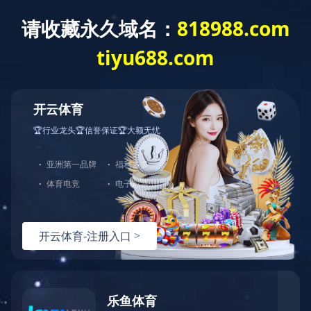
网站首页
公司介绍